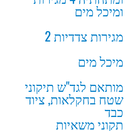
כבד
תקוני משאיות