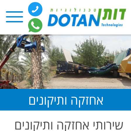
אחזקה ותיקונים
שירותי אחזקה ותיקונים
השירות ניתן ללקוחות בעלי מוצרים
מתוצרת דותן ומכל תוצרת אחרת.
הידראוליקה