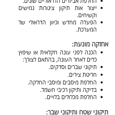
החלפת מכלולים בלויים.
תיקוני שטח ותיקוני שבר:
יציאה לתיקני שטח באתר הלקוח.
תיקוני שבר.